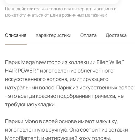
Цена действительна только для интернет-магазина и
может отличаться от цен в розничных магазинах
Описание
Характеристики
Оплата
Доставка
Парик Mega new mono из коллекции Ellen Wille "
HAIR POWER " изготовлен из облегченного
искусственного волокна, имитирующего
натуральный волос. Парик из искусственных волос
- это всегда красиво подобранная прическа, не
требующая укладки.
Парики Mono в своей основе имеют макушку,
изготовленную вручную. Она состоит из вставки
Monofilament, имитирующей кожу головы.