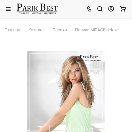
–
–
–
Главная
Каталог
Парики
Парики MIRAGE deluxe