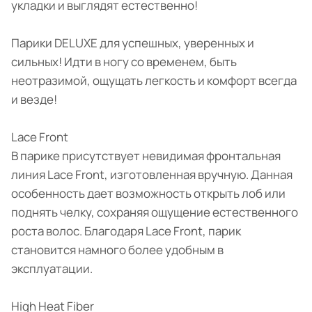
укладки и выглядят естественно!
Парики DELUXE для успешных, уверенных и
сильных! Идти в ногу со временем, быть
неотразимой, ощущать легкость и комфорт всегда
и везде!
Lace Front
В парике присутствует невидимая фронтальная
линия Lace Front, изготовленная вручную. Данная
особенность дает возможность открыть лоб или
поднять челку, сохраняя ощущение естественного
роста волос. Благодаря Lace Front, парик
становится намного более удобным в
эксплуатации.
High Heat Fiber