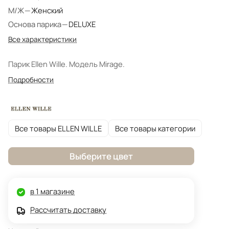
М/Ж
—
Женский
Основа парика
—
DELUXE
Все характеристики
Парик Ellen Wille. Модель Mirage.
Подробности
Все товары ELLEN WILLE
Все товары категории
Выберите цвет
в 1 магазине
Рассчитать доставку