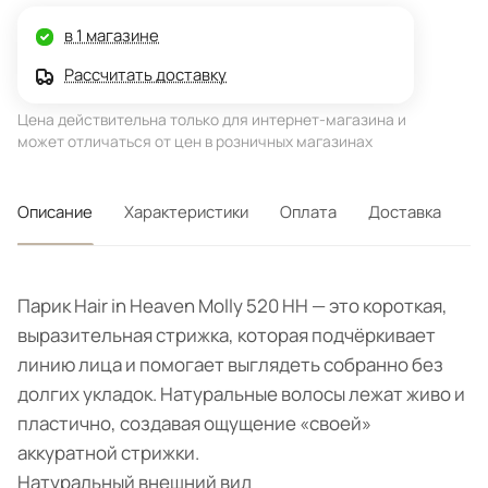
в 1 магазине
Рассчитать доставку
Цена действительна только для интернет-магазина и
может отличаться от цен в розничных магазинах
Описание
Характеристики
Оплата
Доставка
Парик Hair in Heaven Molly 520 HH — это короткая,
выразительная стрижка, которая подчёркивает
линию лица и помогает выглядеть собранно без
долгих укладок. Натуральные волосы лежат живо и
пластично, создавая ощущение «своей»
аккуратной стрижки.
Натуральный внешний вид