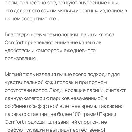
тюли, полностью отсутствуют внутренние швы,
что делает его самым мягким и нежным изделием в
нашем ассортименте.
Благодаря новым технологиям, парики класса
Comfort привлекают внимание клиентов
удобством и комфортом ежедневного
пользования.
Мягкий тюль изделия лучше всего подходит для
чувствительной кожи головы и при полном
отсутствии волос. Люди, носящие парики, считают
данную категорию париков незаменимой и
особенно комфортной в летнее время, так как вес
парика составляет не более 100 грамм! Парики
Comfort подходят для занятий спортом, не
требуют укладки и выглядят естественно!