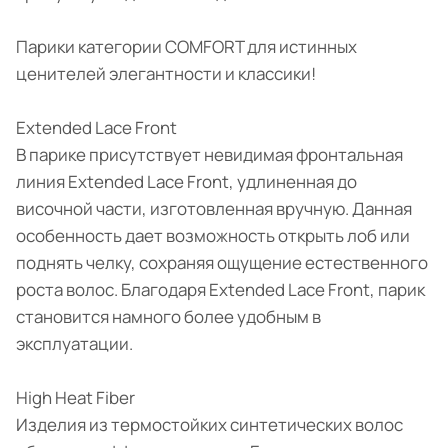
Парики категории COMFORT для истинных
ценителей элегантности и классики!
Extended Lace Front
В парике присутствует невидимая фронтальная
линия Extended Lace Front, удлиненная до
височной части, изготовленная вручную. Данная
особенность дает возможность открыть лоб или
поднять челку, сохраняя ощущение естественного
роста волос. Благодаря Extended Lace Front, парик
становится намного более удобным в
эксплуатации.
High Heat Fiber
Изделия из термостойких синтетических волос