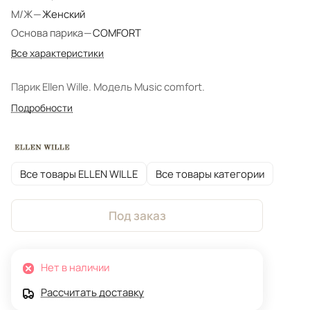
М/Ж
—
Женский
Основа парика
—
COMFORT
Все характеристики
Парик Ellen Wille. Модель Music comfort.
Подробности
Все товары ELLEN WILLE
Все товары категории
Под заказ
Нет в наличии
Рассчитать доставку