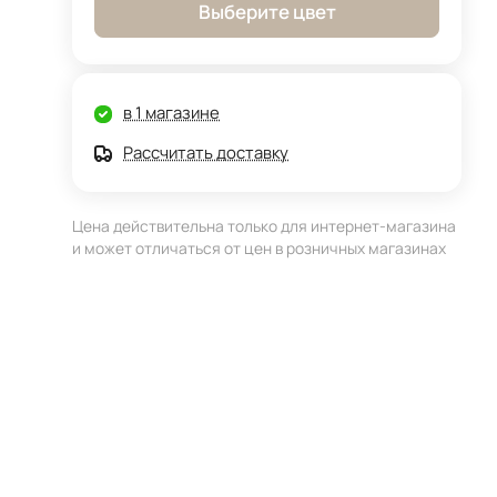
Выберите цвет
в 1 магазине
Рассчитать доставку
Цена действительна только для интернет-магазина
и может отличаться от цен в розничных магазинах