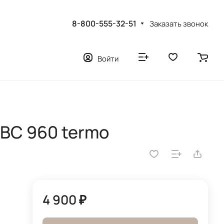
8-800-555-32-51
Заказать звонок
Войти
ВС 960 termo
4 900 ₽