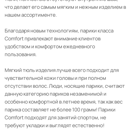
что делает его самым мягким и нежным изделием в
нашем ассортименте.
Благодаря новым технологиям, парики класса
Comfort привлекают внимание клиентов
удобством и комфортом ежедневного
пользования.
Мягкий тюль изделия лучше всего подходит для
чувствительной кожи головы и при полном
отсутствии волос. Люди, носящие парики, считают
данную категорию париков незаменимой и
особенно комфортной в летнее время, так как вес
парика составляет не более 100 грамм! Парики
Comfort подходят для занятий спортом, не
требуют укладки и выглядят естественно!