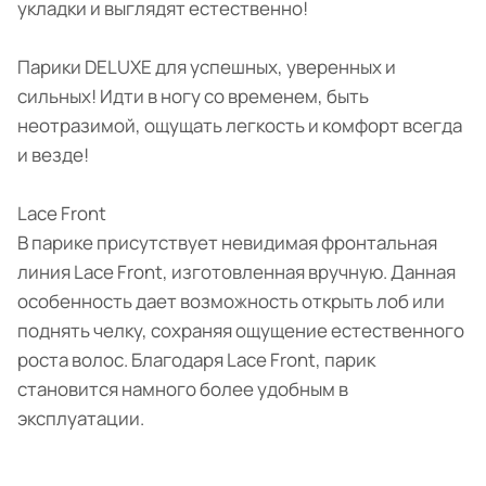
укладки и выглядят естественно!
Парики DELUXE для успешных, уверенных и
сильных! Идти в ногу со временем, быть
неотразимой, ощущать легкость и комфорт всегда
и везде!
Lace Front
В парике присутствует невидимая фронтальная
линия Lace Front, изготовленная вручную. Данная
особенность дает возможность открыть лоб или
поднять челку, сохраняя ощущение естественного
роста волос. Благодаря Lace Front, парик
становится намного более удобным в
эксплуатации.