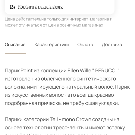
Рассчитать доставку
Цена действительна только для интернет-магазина и
может отличаться от цен в розничных магазинах
Описание
Характеристики
Оплата
Доставка
Парик Point из коллекции Ellen Wille " PERUCCI "
изготовлен из облегченного синтетического
волокна, имитирующего натуральный волос. Парик
из искусственных волос - это всегда красиво
подобранная прическа, не требующая укладки.
Парики категории Teil - mono Crown созданы на
основе технологии тресс-ленты и имеют вставку