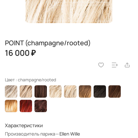
POINT (champagne/rooted)
16 000 ₽
Цвет :
champagne/rooted
Характеристики
Производитель парика
—
Ellen Wille