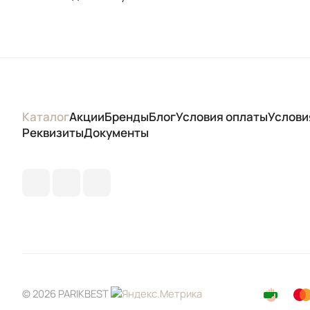
Каталог
Акции
Бренды
Блог
Условия оплаты
Услови
Реквизиты
Документы
© 2026 PARIKBEST