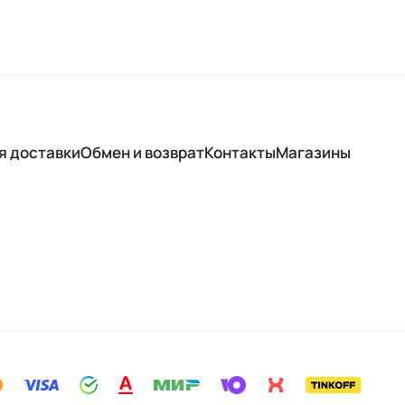
я доставки
Обмен и возврат
Контакты
Магазины