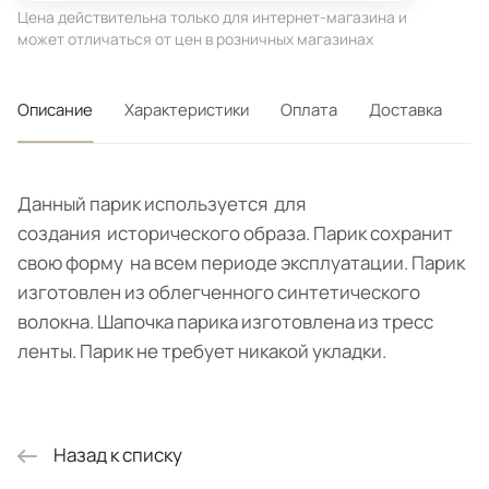
Цена действительна только для интернет-магазина и
может отличаться от цен в розничных магазинах
Описание
Характеристики
Оплата
Доставка
Данный парик используется для
создания исторического образа. Парик сохранит
свою форму на всем периоде эксплуатации. Парик
изготовлен из облегченного синтетического
волокна. Шапочка парика изготовлена из тресс
ленты. Парик не требует никакой укладки.
Назад к списку