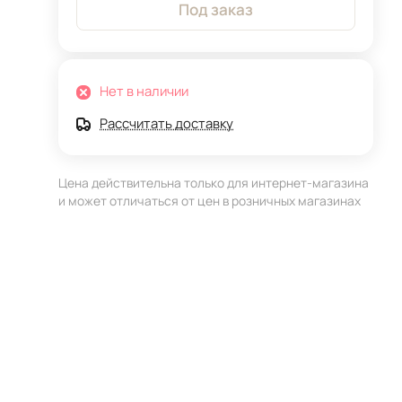
Под заказ
Нет в наличии
Рассчитать доставку
Цена действительна только для интернет-магазина
и может отличаться от цен в розничных магазинах