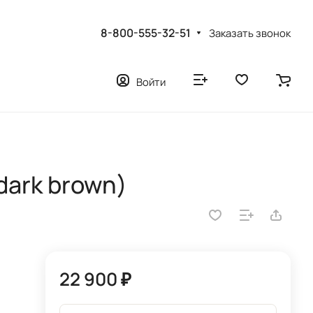
8-800-555-32-51
Заказать звонок
Войти
dark brown)
22 900 ₽