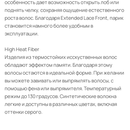
особенность дает возможность открыть лоб или
поднять челку, сохраняя ощущение естественного
роста волос. Благодаря Extended Lace Front, парик
становится намного более удобным в
эксплуатации.
High Heat Fiber
Изделия из термостойких исскуственных волос
обладают эффектом памяти. Благодаря этому
волосы остаются в идеальной форме. При желании
вы можете завивать или выпрямлять волосы, с
помощью фена или выпрямителя. Температурный
режим до 130 градусов. Синтетические волокна
легкие и доступны в различных цветах, включая
оттенки серого.