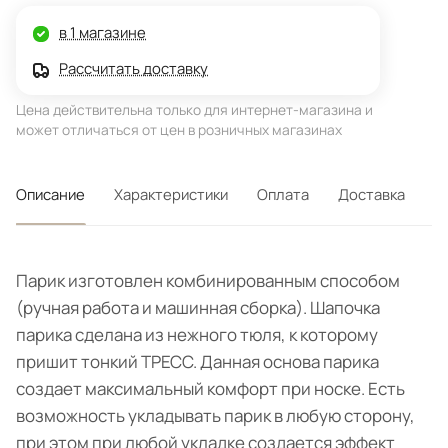
в 1 магазине
Рассчитать доставку
Цена действительна только для интернет-магазина и
может отличаться от цен в розничных магазинах
Описание
Характеристики
Оплата
Доставка
Парик изготовлен комбинированным способом
(ручная работа и машинная сборка). Шапочка
парика сделана из нежного тюля, к которому
пришит тонкий ТРЕСС. Данная основа парика
создает максимальный комфорт при носке. Есть
возможность укладывать парик в любую сторону,
при этом при любой укладке создается эффект