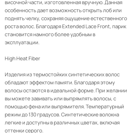
височной части, изготовленная вручную. Данная
особенность дает возможность открыть лоб или
поднять челку, сохраняя ощущение естественного
роста волос. Благодаря Extended Lace Front, парик
становится намного более удобным в
эксплуатации.
High Heat Fiber
Изделия из термостойких синтетических волос
обладают эффектом памяти. Благодаря этому
волосы остаются в идеальной форме. При желании
вы можете завивать или выпрямлять волосы, с
помощью фена или выпрямителя. Температурный
режим до 130 градусов. Синтетические волокна
легкие и доступны в различных цветах, включая
оттенки серого.