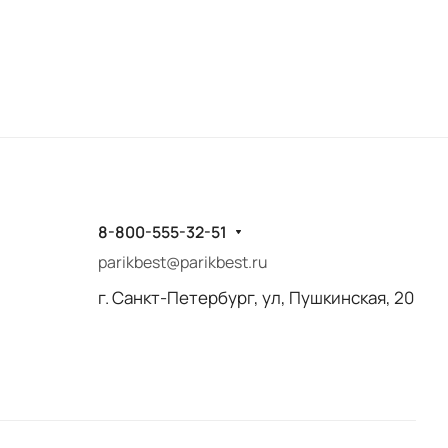
8-800-555-32-51
parikbest@parikbest.ru
г. Санкт-Петербург, ул, Пушкинская, 20