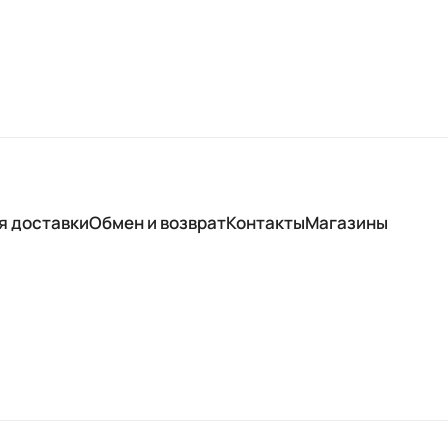
я доставки
Обмен и возврат
Контакты
Магазины