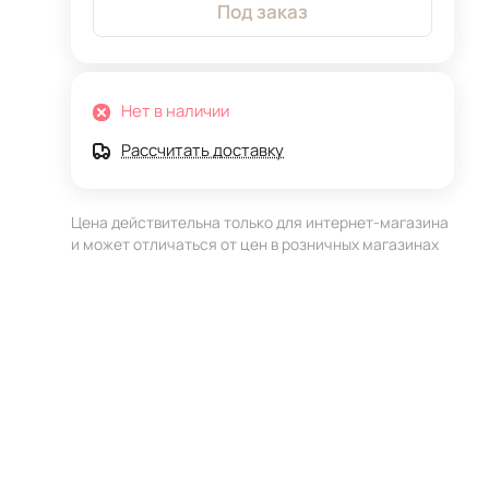
Под заказ
Нет в наличии
Рассчитать доставку
Цена действительна только для интернет-магазина
и может отличаться от цен в розничных магазинах