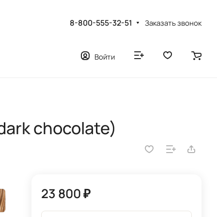
8-800-555-32-51
Заказать звонок
Войти
dark chocolate)
23 800 ₽