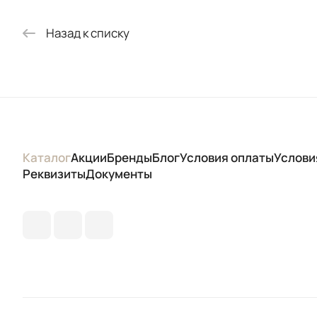
Назад к списку
Каталог
Акции
Бренды
Блог
Условия оплаты
Услови
Реквизиты
Документы