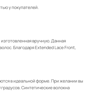
тью у покупателей.
, изготовленная вручную. Данная
олос. Благодаря Extended Lace Front,
ются в идеальной форме. При желании вы
 градусов. Синтетические волокна