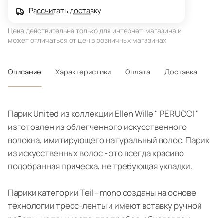
Рассчитать доставку
Цена действительна только для интернет-магазина и
может отличаться от цен в розничных магазинах
Описание
Характеристики
Оплата
Доставка
Парик United из коллекции Ellen Wille " PERUCCI "
изготовлен из облегченного искусственного
волокна, имитирующего натуральный волос. Парик
из искусственных волос - это всегда красиво
подобранная прическа, не требующая укладки.
Парики категории Teil - mono созданы на основе
технологии тресс-ленты и имеют вставку ручной