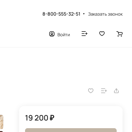
8-800-555-32-51
Заказать звонок
Войти
19 200 ₽