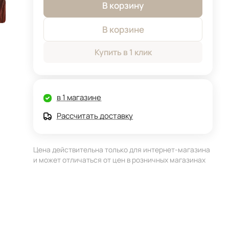
В корзину
В корзине
Купить в 1 клик
в 1 магазине
Рассчитать доставку
Цена действительна только для интернет-магазина
и может отличаться от цен в розничных магазинах