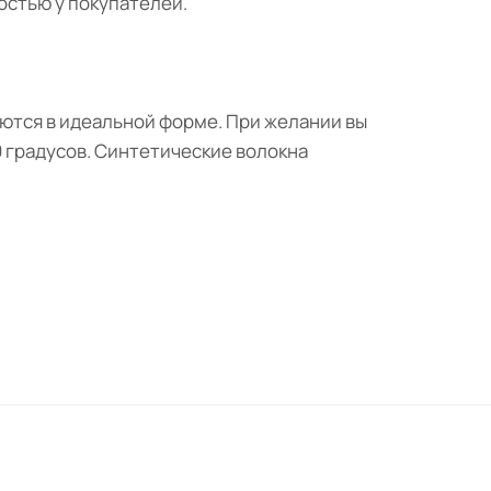
остью у покупателей.
ются в идеальной форме. При желании вы
 градусов. Синтетические волокна