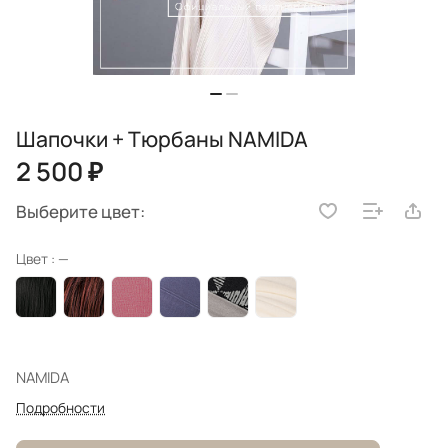
Шапочки + Тюрбаны NAMIDA
2 500 ₽
Выберите цвет:
Цвет :
—
NAMIDA
Подробности