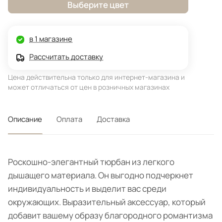
Выберите цвет
в 1 магазине
Рассчитать доставку
Цена действительна только для интернет-магазина и
может отличаться от цен в розничных магазинах
Описание
Оплата
Доставка
Роскошно-элегантный тюрбан из легкого
дышащего материала. Он выгодно подчеркнет
индивидуальность и выделит вас среди
окружающих. Выразительный аксессуар, который
добавит вашему образу благородного романтизма