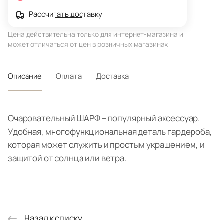
Рассчитать доставку
Цена действительна только для интернет-магазина и
может отличаться от цен в розничных магазинах
Описание
Оплата
Доставка
Очаровательный ШАРФ – популярный аксессуар.
Удобная, многофункциональная деталь гардероба,
которая может служить и простым украшением, и
защитой от солнца или ветра.
Назад к списку