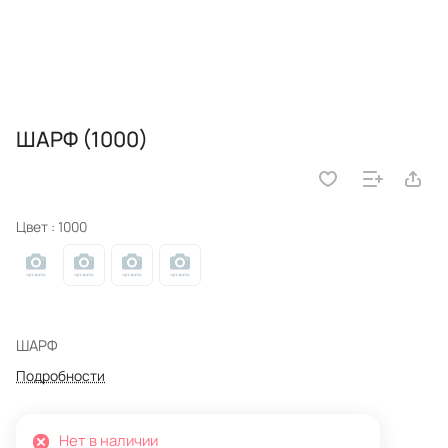
ШАРФ (1000)
Цвет :
1000
ШАРФ
Подробности
Нет в наличии