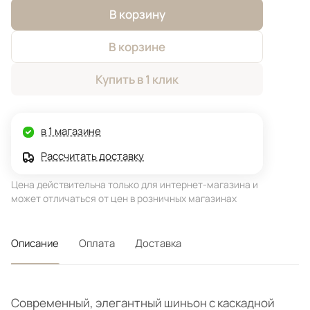
В корзину
В корзине
Купить в 1 клик
в 1 магазине
Рассчитать доставку
Цена действительна только для интернет-магазина и
может отличаться от цен в розничных магазинах
Описание
Оплата
Доставка
Современный, элегантный шиньон с каскадной