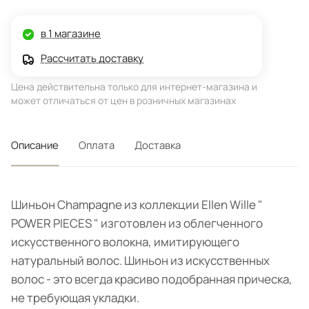
в 1 магазине
Рассчитать доставку
Цена действительна только для интернет-магазина и
может отличаться от цен в розничных магазинах
Описание
Оплата
Доставка
Шиньон Champagne из коллекции Ellen Wille "
POWER PIECES " изготовлен из облегченного
искусственного волокна, имитирующего
натуральный волос. Шиньон из искусственных
волос - это всегда красиво подобранная прическа,
не требующая укладки.