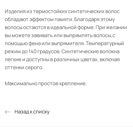
Изделия из термостойких синтетических волос
обладают эффектом памяти. Благодаря этому
волосы остаются в идеальной форме. При желании
вы можете завивать или выпрямлять волосы,с
помощью фена или выпрямителя. Температурный
режим до 140 градусов. Синтетические волокна
легкие и доступны в различных цветах, включая
оттенки серого.
Максимально простое крепление.
Назад к списку