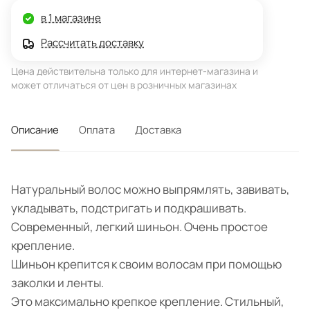
в 1 магазине
Рассчитать доставку
Цена действительна только для интернет-магазина и
может отличаться от цен в розничных магазинах
Описание
Оплата
Доставка
Натуральный волос можно выпрямлять, завивать,
укладывать, подстригать и подкрашивать.
Современный, легкий шиньон. Очень простое
крепление.
Шиньон крепится к своим волосам при помощью
заколки и ленты.
Это максимально крепкое крепление. Стильный,