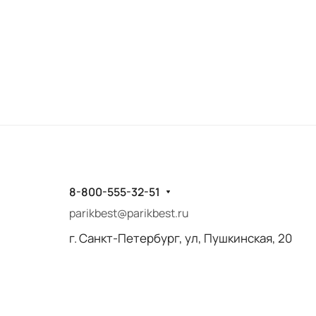
8-800-555-32-51
parikbest@parikbest.ru
г. Санкт-Петербург, ул, Пушкинская, 20