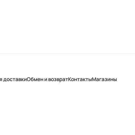
я доставки
Обмен и возврат
Контакты
Магазины