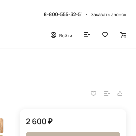
8-800-555-32-51
Заказать звонок
Войти
2 600 ₽