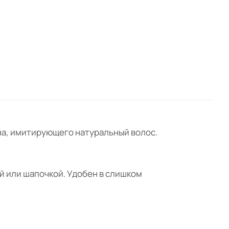
кна, имитирующего натуральный волос.
й или шапочкой. Удобен в слишком