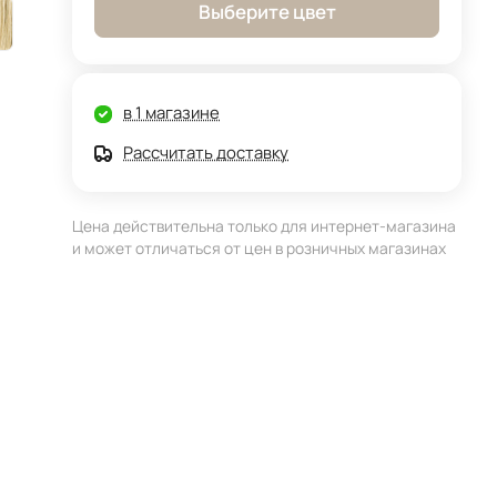
Выберите цвет
в 1 магазине
Рассчитать доставку
Цена действительна только для интернет-магазина
и может отличаться от цен в розничных магазинах