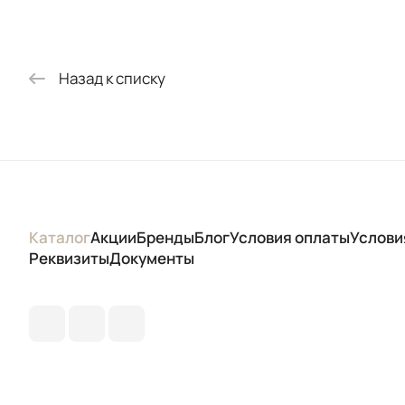
Назад к списку
Каталог
Акции
Бренды
Блог
Условия оплаты
Услови
Реквизиты
Документы