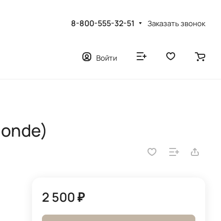
8-800-555-32-51
Заказать звонок
Войти
blonde)
2 500 ₽