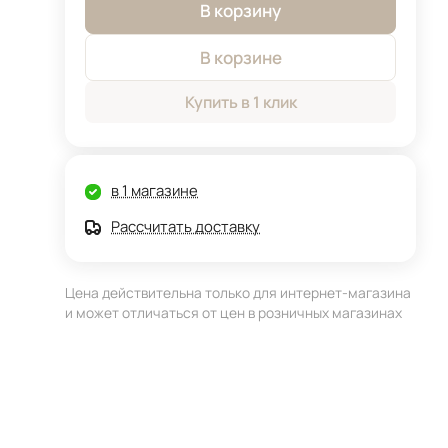
В корзину
В корзине
Купить в 1 клик
в 1 магазине
Рассчитать доставку
Цена действительна только для интернет-магазина
и может отличаться от цен в розничных магазинах