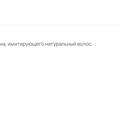
окна, имитирующего натуральный волос.