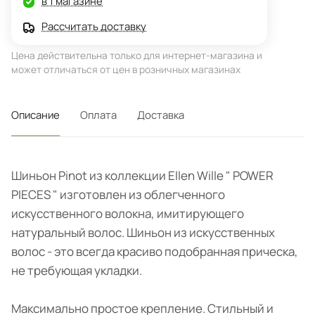
в 1 магазине
Рассчитать доставку
Цена действительна только для интернет-магазина и
может отличаться от цен в розничных магазинах
Описание
Оплата
Доставка
Шиньон Pinot из коллекции Ellen Wille " POWER
PIECES " изготовлен из облегченного
искусственного волокна, имитирующего
натуральный волос. Шиньон из искусственных
волос - это всегда красиво подобранная прическа,
не требующая укладки.
Максимально простое крепление. Стильный и