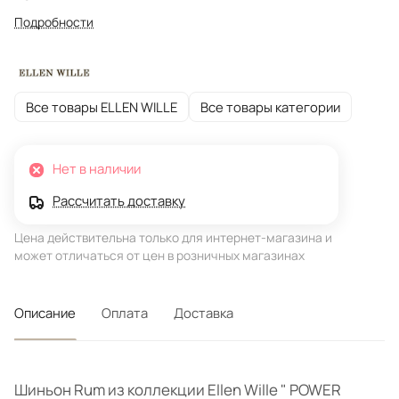
Подробности
Все товары ELLEN WILLE
Все товары категории
Нет в наличии
Рассчитать доставку
Цена действительна только для интернет-магазина и
может отличаться от цен в розничных магазинах
Описание
Оплата
Доставка
Шиньон Rum из коллекции Ellen Wille " POWER