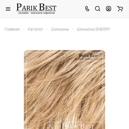
–
–
–
Главная
Каталог
Шиньоны
Шиньоны SHERRY