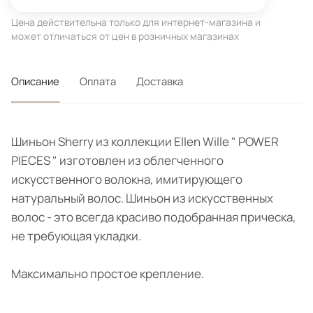
Цена действительна только для интернет-магазина и
может отличаться от цен в розничных магазинах
Описание
Оплата
Доставка
Шиньон Sherry из коллекции Ellen Wille " POWER
PIECES " изготовлен из облегченного
искусственного волокна, имитирующего
натуральный волос. Шиньон из искусственных
волос - это всегда красиво подобранная прическа,
не требующая укладки.
Максимально простое крепление.