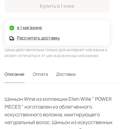
Купить в 1 клик
в 1 магазине
Рассчитать доставку
Цена действительна только для интернет-магазина и
может отличаться от цен в розничных магазинах
Описание
Оплата
Доставка
Шиньон Wine из коллекции Ellen Wille " POWER
PIECES " изготовлен из облегченного
искусственного волокна, имитирующего
натуральный волос. Шиньон из искусственных