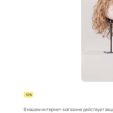
-10%
В нашем интернет-магазине действует акци