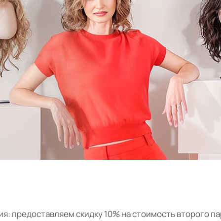
я: предоставляем скидку 10% на стоимость второго пар