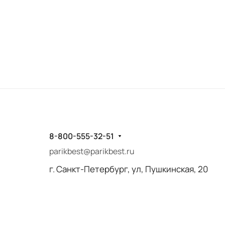
8-800-555-32-51
parikbest@parikbest.ru
г. Санкт-Петербург, ул, Пушкинская, 20