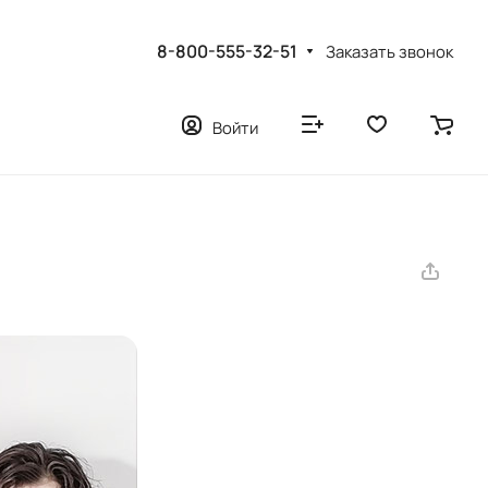
8-800-555-32-51
Заказать звонок
Войти