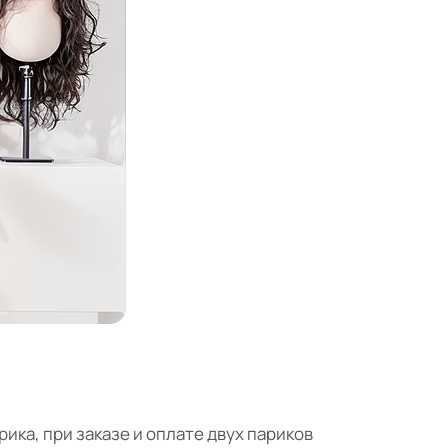
ика, при заказе и оплате двух париков