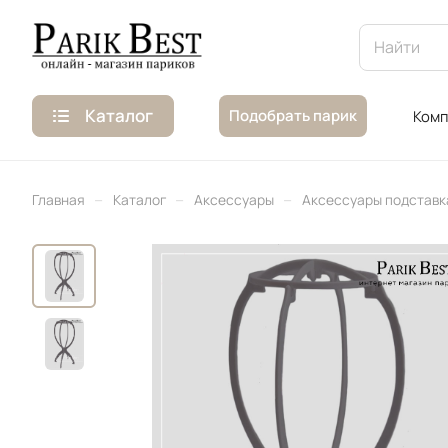
Каталог
Подобрать парик
Комп
–
–
–
Главная
Каталог
Аксессуары
Аксессуары подставк