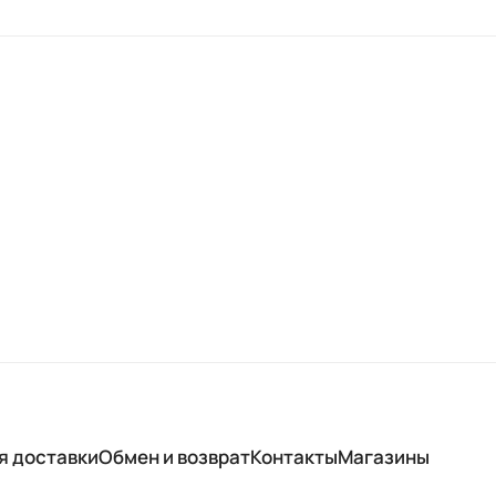
я доставки
Обмен и возврат
Контакты
Магазины