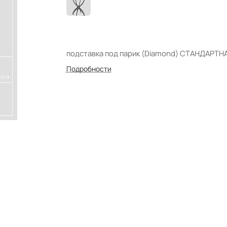
подставка под парик (Diamond) СТАНДАРТН
Подробности