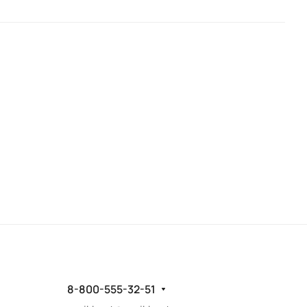
8-800-555-32-51