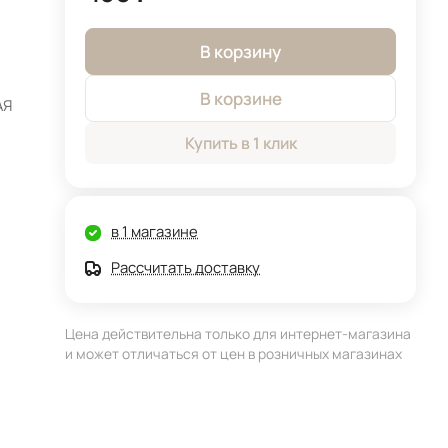
В корзину
В корзине
АЯ
Купить в 1 клик
в 1 магазине
Рассчитать доставку
Цена действительна только для интернет-магазина
и может отличаться от цен в розничных магазинах