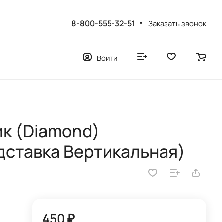
8-800-555-32-51
Заказать звонок
Войти
ик (Diamond)
ставка Вертикальная)
450 ₽