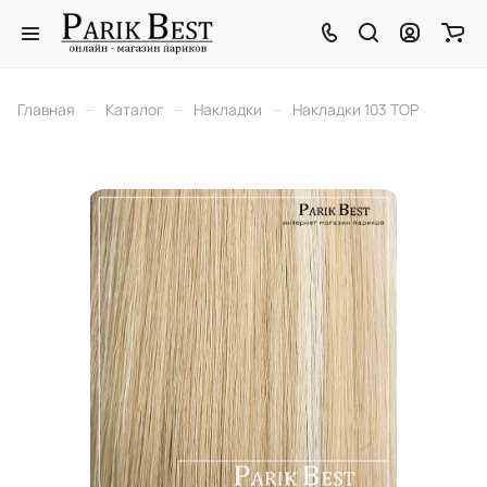
–
–
–
Главная
Каталог
Накладки
Накладки 103 TOP