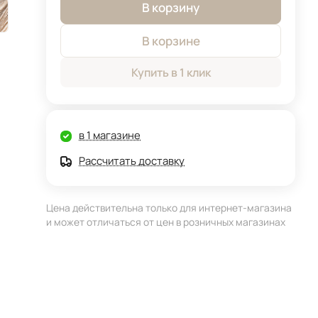
В корзину
В корзине
Купить в 1 клик
в 1 магазине
Рассчитать доставку
Цена действительна только для интернет-магазина
и может отличаться от цен в розничных магазинах