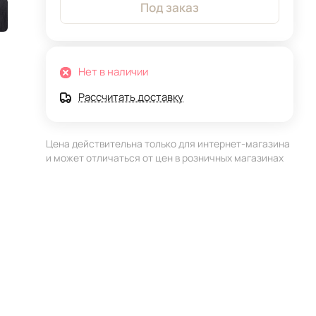
Под заказ
Нет в наличии
Рассчитать доставку
Цена действительна только для интернет-магазина
и может отличаться от цен в розничных магазинах