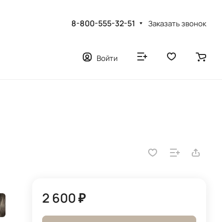
8-800-555-32-51
Заказать звонок
Войти
2 600 ₽