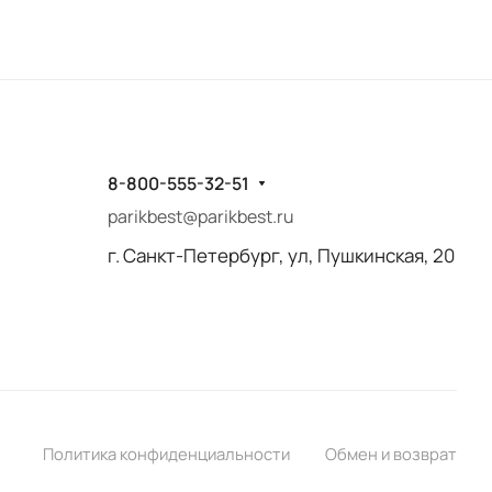
8-800-555-32-51
parikbest@parikbest.ru
г. Санкт-Петербург, ул, Пушкинская, 20
Политика конфиденциальности
Обмен и возврат