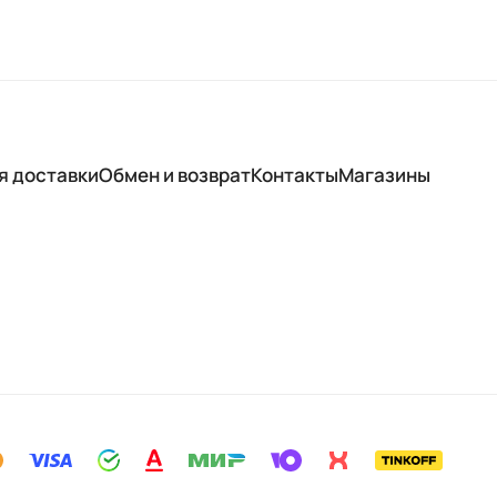
я доставки
Обмен и возврат
Контакты
Магазины