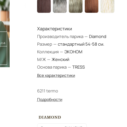
Характеристики
Производитель парика
—
Diamond
Размер
—
стандартный 54-58 см.
Коллекция
—
ЭКОНОМ
М/Ж
—
Женский
Основа парика
—
TRESS
Все характеристики
6211 termo
Подробности