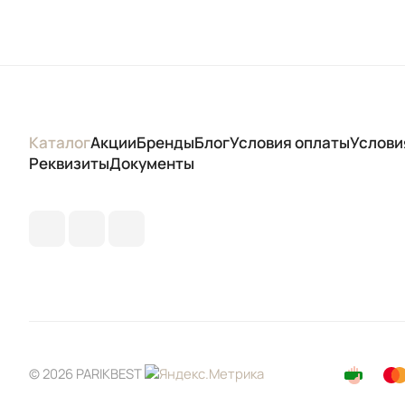
Каталог
Акции
Бренды
Блог
Условия оплаты
Услови
Реквизиты
Документы
© 2026 PARIKBEST