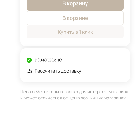
В корзину
В корзине
Купить в 1 клик
в 1 магазине
Рассчитать доставку
Цена действительна только для интернет-магазина
и может отличаться от цен в розничных магазинах