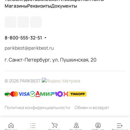
Магазины
Реквизиты
Документы
8-800-555-32-51
parikbest@parikbest.ru
г. Санкт-Петербург, ул, Пушкинская, 20
© 2026 PARIKBEST
Политика конфиденциальности
Обмен и возврат