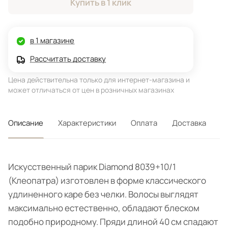
Купить в 1 клик
в 1 магазине
Рассчитать доставку
Цена действительна только для интернет-магазина и
может отличаться от цен в розничных магазинах
Описание
Характеристики
Оплата
Доставка
Искусственный парик Diamond 8039+10/1
(Клеопатра) изготовлен в форме классического
удлиненного каре без челки. Волосы выглядят
максимально естественно, обладают блеском
подобно природному. Пряди длиной 40 см спадают