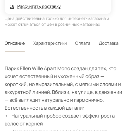
Рассчитать доставку
Цена действительна только для интернет-магазина и
может отличаться от цен в розничных магазинах
Описание
Характеристики
Оплата
Доставка
Парик Ellen Wille Apart Mono создан для тех, кто
хочет естественный и ухоженный образ —
короткий, но выразительный, с мягкими слоями и
аккуратной линией. Вблизи, на улице, в движении
— всё выглядит натурально и гармонично.
Естественность в каждой детали:
• Натуральный пробор создаёт эффект роста
волос от корней