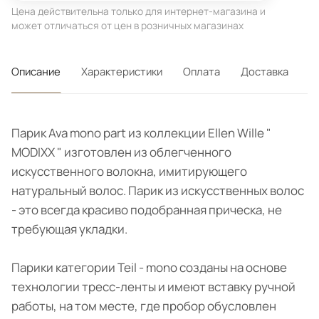
Цена действительна только для интернет-магазина и
может отличаться от цен в розничных магазинах
Описание
Характеристики
Оплата
Доставка
Парик Ava mono part из коллекции Ellen Wille "
MODIXX " изготовлен из облегченного
искусственного волокна, имитирующего
натуральный волос. Парик из искусственных волос
- это всегда красиво подобранная прическа, не
требующая укладки.
Парики категории Teil - mono созданы на основе
технологии тресс-ленты и имеют вставку ручной
работы, на том месте, где пробор обусловлен