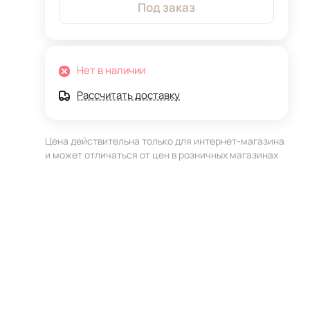
Под заказ
Нет в наличии
Рассчитать доставку
Цена действительна только для интернет-магазина
и может отличаться от цен в розничных магазинах