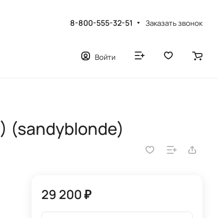
8-800-555-32-51
Заказать звонок
Войти
) (sandyblonde)
29 200 ₽