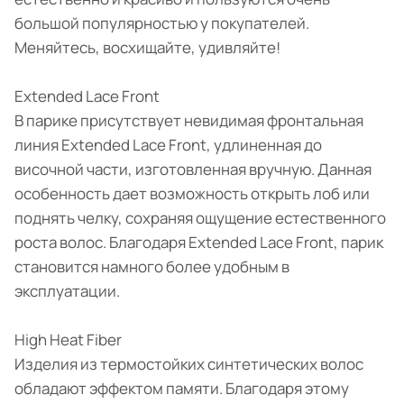
большой популярностью у покупателей.
Меняйтесь, восхищайте, удивляйте!
Extended Lace Front
В парике присутствует невидимая фронтальная
линия Extended Lace Front, удлиненная до
височной части, изготовленная вручную. Данная
особенность дает возможность открыть лоб или
поднять челку, сохраняя ощущение естественного
роста волос. Благодаря Extended Lace Front, парик
становится намного более удобным в
эксплуатации.
High Heat Fiber
Изделия из термостойких синтетических волос
обладают эффектом памяти. Благодаря этому