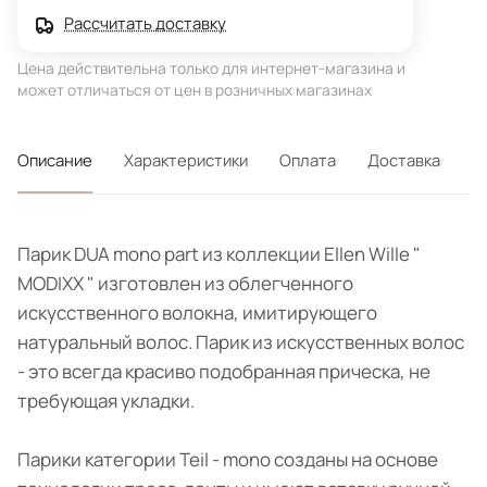
Рассчитать доставку
Цена действительна только для интернет-магазина и
может отличаться от цен в розничных магазинах
Описание
Характеристики
Оплата
Доставка
Парик DUA mono part из коллекции Ellen Wille "
MODIXX " изготовлен из облегченного
искусственного волокна, имитирующего
натуральный волос. Парик из искусственных волос
- это всегда красиво подобранная прическа, не
требующая укладки.
Парики категории Teil - mono созданы на основе