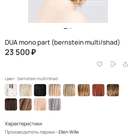
DUA mono part (bernstein multi/shad)
23 500 ₽
Цвет :
bernstein multi/shad
Характеристики
Производитель парика
—
Ellen Wille