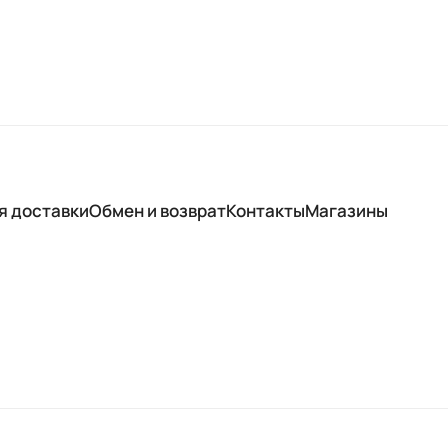
я доставки
Обмен и возврат
Контакты
Магазины