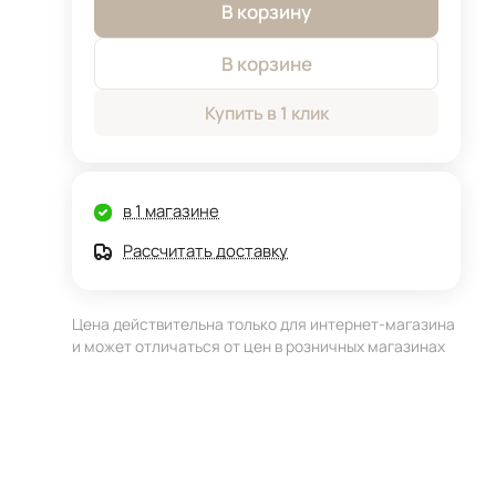
В корзину
В корзине
Купить в 1 клик
в 1 магазине
Рассчитать доставку
Цена действительна только для интернет-магазина
и может отличаться от цен в розничных магазинах