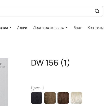
ания
Акции
Доставка и оплата
Блог
Контакты
DW 156 (1)
Цвет :
1