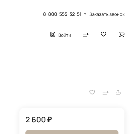
8-800-555-32-51
Заказать звонок
Войти
2 600 ₽