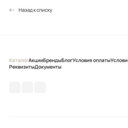
Назад к списку
Каталог
Акции
Бренды
Блог
Условия оплаты
Услови
Реквизиты
Документы