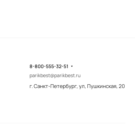
8-800-555-32-51
parikbest@parikbest.ru
г. Санкт-Петербург, ул, Пушкинская, 20