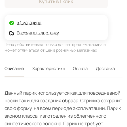
Купить в 1 клик
в 1 магазине
Рассчитать доставку
Цена действительна только для интернет-магазина и
может отличаться от цен в розничных магазинах
Описание
Характеристики
Оплата
Доставка
Данный парик используется как для повседневной
носки так и для создания образа. Стрижка сохранит
свою форму на всем периоде эксплуатации. Парик
эконом класса, изготовлен из облегченного
синтетического волокна. Парик не требует