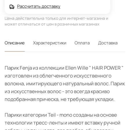
Рассчитать доставку
Цена действительна только для интернет-магазина и
может отличаться от цен в розничных магазинах
Описание
Характеристики
Оплата
Доставка
Парик Fenja из коллекции Ellen Wille " HAIR POWER "
изготовлен из облегченного искусственного
волокна, имитирующего натуральный волос. Парик
из искусственных волос - это всегда красиво
подобранная прическа, не требующая укладки.
Парики категории Teil - mono созданы на основе
технологии тресс-ленты и имеют вставку ручной