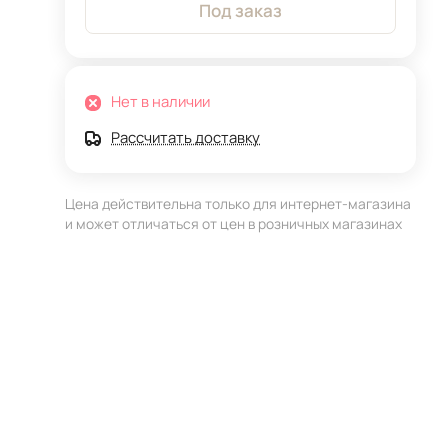
Под заказ
Нет в наличии
Рассчитать доставку
Цена действительна только для интернет-магазина
и может отличаться от цен в розничных магазинах