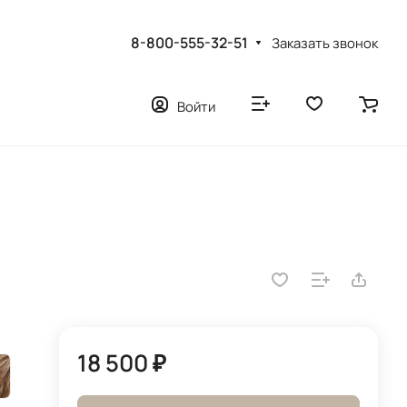
8-800-555-32-51
Заказать звонок
Войти
18 500 ₽