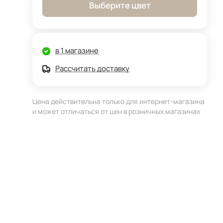
Выберите цвет
в 1 магазине
Рассчитать доставку
Цена действительна только для интернет-магазина
и может отличаться от цен в розничных магазинах