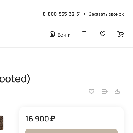
8-800-555-32-51
Заказать звонок
Войти
rooted)
16 900 ₽