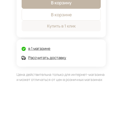
В корзину
В корзине
Купить в 1 клик
в 1 магазине
Рассчитать доставку
Цена действительна только для интернет-магазина
и может отличаться от цен в розничных магазинах