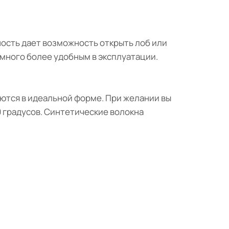
ность дает возможность открыть лоб или
амного более удобным в эксплуатации.
ются в идеальной форме. При желании вы
 градусов. Синтетические волокна