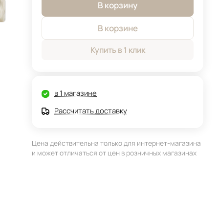
В корзину
В корзине
Купить в 1 клик
в 1 магазине
Рассчитать доставку
Цена действительна только для интернет-магазина
и может отличаться от цен в розничных магазинах