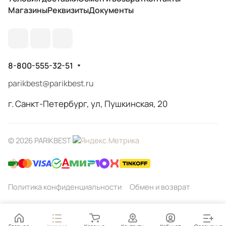
Магазины
Реквизиты
Документы
8-800-555-32-51
parikbest@parikbest.ru
г. Санкт-Петербург, ул, Пушкинская, 20
© 2026 PARIKBEST
Политика конфиденциальности
Обмен и возврат