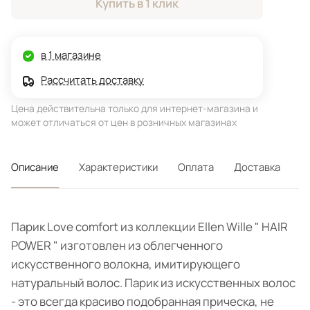
Купить в 1 клик
в 1 магазине
Рассчитать доставку
Цена действительна только для интернет-магазина и
может отличаться от цен в розничных магазинах
Описание
Характеристики
Оплата
Доставка
Парик Love comfort из коллекции Ellen Wille " HAIR
POWER " изготовлен из облегченного
искусственного волокна, имитирующего
натуральный волос. Парик из искусственных волос
- это всегда красиво подобранная прическа, не