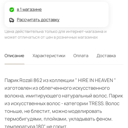
в 1 магазине
Рассчитать доставку
Цена действительна только для интернет-магазина и
может отличаться от цен в розничных магазинах
Описание
Характеристики
Оплата
Доставка
Парик Rozali 862 из коллекции " HIRE IN HEAVEN "
изготовлен из облегченного искусственного
волокна, имитирующего натуральный волос. Парик
из искусственных волос - категории TRESS. Волос
тоньше, не блестит, можно моделировать
термобигудями, плойками, укладывать феном.
температура 180" не горит.