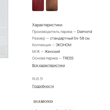
Характеристики
Производитель парика
—
Diamond
Размер
—
стандартный 54-58 см.
Коллекция
—
ЭКОНОМ
М/Ж
—
Женский
Основа парика
—
TRESS
Все характеристики
RUS 31
Подробности