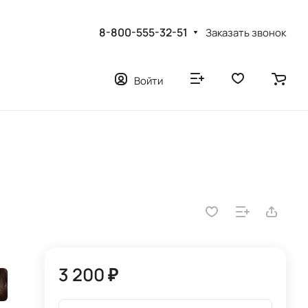
8-800-555-32-51
Заказать звонок
Войти
3 200 ₽