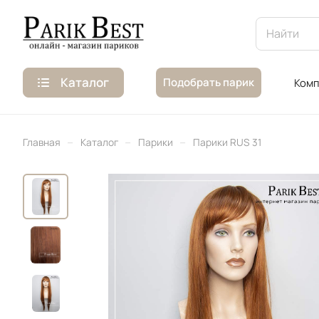
Каталог
Подобрать парик
Комп
–
–
–
Главная
Каталог
Парики
Парики RUS 31