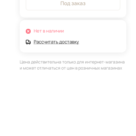
Под заказ
Нет в наличии
Рассчитать доставку
Цена действительна только для интернет-магазина
и может отличаться от цен в розничных магазинах